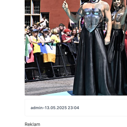
admin
•
13.05.2025 23:04
Reklam