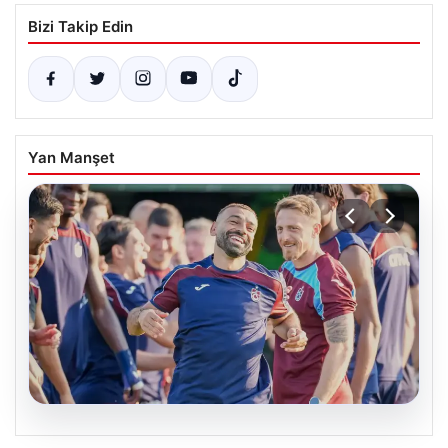
Bizi Takip Edin
Yan Manşet
06.08.2026