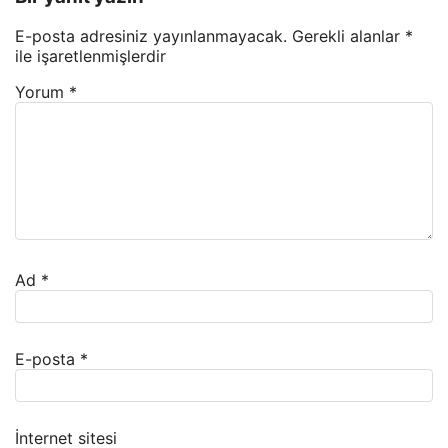
E-posta adresiniz yayınlanmayacak.
Gerekli alanlar
*
ile işaretlenmişlerdir
Yorum
*
Ad
*
E-posta
*
İnternet sitesi