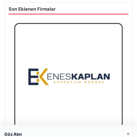
Son Eklenen Firmalar
×
Göz Atın