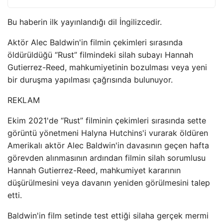
Bu haberin ilk yayınlandığı dil İngilizcedir.
Aktör Alec Baldwin'in filmin çekimleri sırasında
öldürüldüğü “Rust” filmindeki silah subayı Hannah
Gutierrez-Reed, mahkumiyetinin bozulması veya yeni
bir duruşma yapılması çağrısında bulunuyor.
REKLAM
Ekim 2021'de “Rust” filminin çekimleri sırasında sette
görüntü yönetmeni Halyna Hutchins'i vurarak öldüren
Amerikalı aktör Alec Baldwin'in davasının geçen hafta
görevden alınmasının ardından filmin silah sorumlusu
Hannah Gutierrez-Reed, mahkumiyet kararının
düşürülmesini veya davanın yeniden görülmesini talep
etti.
Baldwin'in film setinde test ettiği silaha gerçek mermi