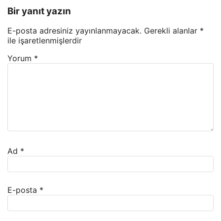
Bir yanıt yazın
E-posta adresiniz yayınlanmayacak.
Gerekli alanlar
*
ile işaretlenmişlerdir
Yorum
*
Ad
*
E-posta
*