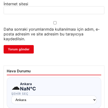
İnternet sitesi
Daha sonraki yorumlarımda kullanılması için adım, e-
posta adresim ve site adresim bu tarayıcıya
kaydedilsin.
Hava Durumu
☁
Ankara
NaN°C
ŞEHIR SEÇ