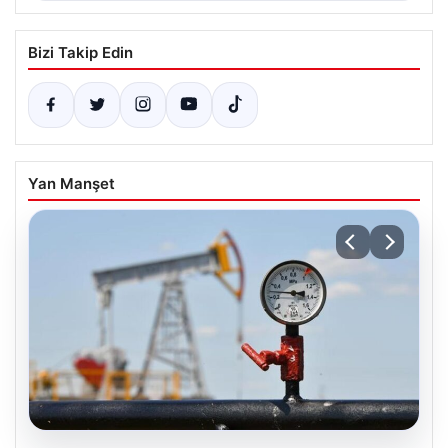
Bizi Takip Edin
Yan Manşet