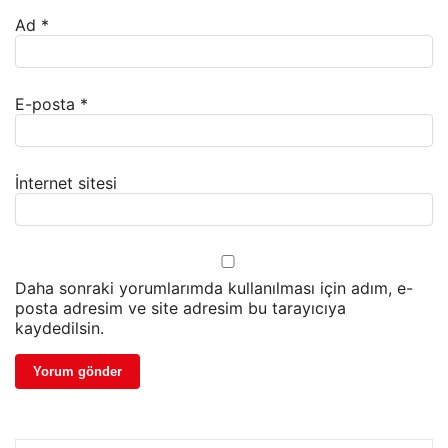
Ad
*
E-posta
*
İnternet sitesi
Daha sonraki yorumlarımda kullanılması için adım, e-
posta adresim ve site adresim bu tarayıcıya
kaydedilsin.