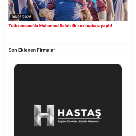
06/08/2026
Trabzonspor’da Mohamed Salah ilk kez topbaşı yaptı!
Son Eklenen Firmalar