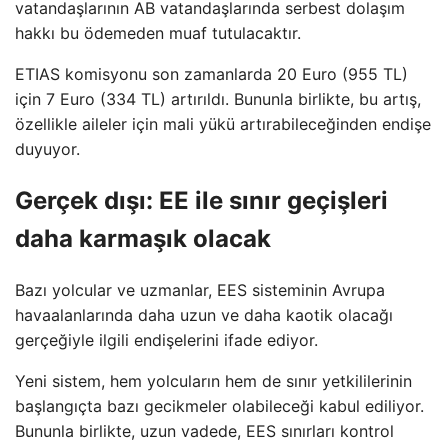
vatandaşlarının AB vatandaşlarında serbest dolaşım
hakkı bu ödemeden muaf tutulacaktır.
ETIAS komisyonu son zamanlarda 20 Euro (955 TL)
için 7 Euro (334 TL) artırıldı. Bununla birlikte, bu artış,
özellikle aileler için mali yükü artırabileceğinden endişe
duyuyor.
Gerçek dışı: EE ile sınır geçişleri
daha karmaşık olacak
Bazı yolcular ve uzmanlar, EES sisteminin Avrupa
havaalanlarında daha uzun ve daha kaotik olacağı
gerçeğiyle ilgili endişelerini ifade ediyor.
Yeni sistem, hem yolcuların hem de sınır yetkililerinin
başlangıçta bazı gecikmeler olabileceği kabul ediliyor.
Bununla birlikte, uzun vadede, EES sınırları kontrol