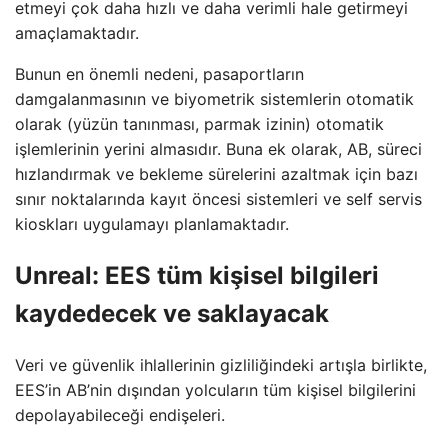
etmeyi çok daha hızlı ve daha verimli hale getirmeyi
amaçlamaktadır.
Bunun en önemli nedeni, pasaportların
damgalanmasının ve biyometrik sistemlerin otomatik
olarak (yüzün tanınması, parmak izinin) otomatik
işlemlerinin yerini almasıdır. Buna ek olarak, AB, süreci
hızlandırmak ve bekleme sürelerini azaltmak için bazı
sınır noktalarında kayıt öncesi sistemleri ve self servis
kioskları uygulamayı planlamaktadır.
Unreal: EES tüm kişisel bilgileri
kaydedecek ve saklayacak
Veri ve güvenlik ihlallerinin gizliliğindeki artışla birlikte,
EES’in AB’nin dışından yolcuların tüm kişisel bilgilerini
depolayabileceği endişeleri.