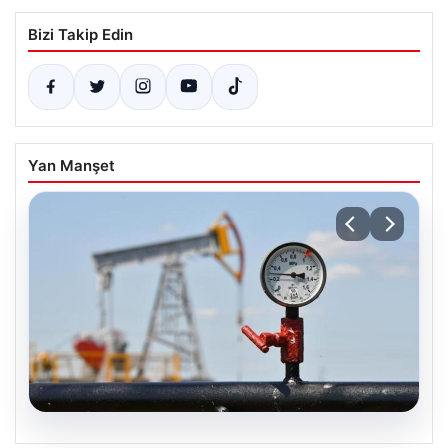
Bizi Takip Edin
Yan Manşet
05.08.2026