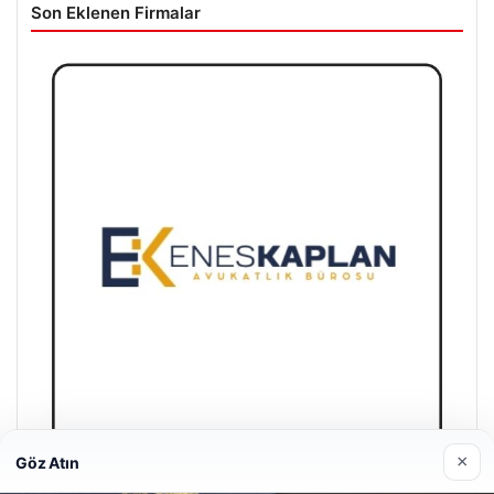
Son Eklenen Firmalar
×
Göz Atın