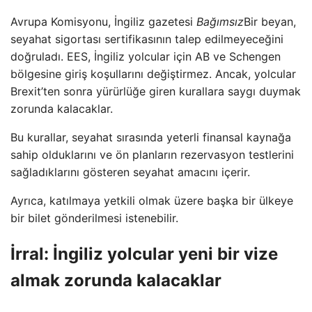
Avrupa Komisyonu, İngiliz gazetesi
Bağımsız
Bir beyan,
seyahat sigortası sertifikasının talep edilmeyeceğini
doğruladı. EES, İngiliz yolcular için AB ve Schengen
bölgesine giriş koşullarını değiştirmez. Ancak, yolcular
Brexit’ten sonra yürürlüğe giren kurallara saygı duymak
zorunda kalacaklar.
Bu kurallar, seyahat sırasında yeterli finansal kaynağa
sahip olduklarını ve ön planların rezervasyon testlerini
sağladıklarını gösteren seyahat amacını içerir.
Ayrıca, katılmaya yetkili olmak üzere başka bir ülkeye
bir bilet gönderilmesi istenebilir.
İrral: İngiliz yolcular yeni bir vize
almak zorunda kalacaklar