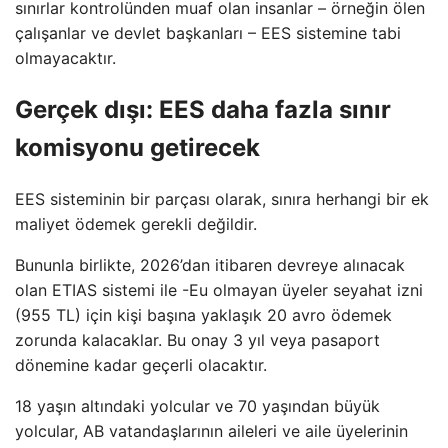
sınırlar kontrolünden muaf olan insanlar – örneğin ölen
çalışanlar ve devlet başkanları – EES sistemine tabi
olmayacaktır.
Gerçek dışı: EES daha fazla sınır
komisyonu getirecek
EES sisteminin bir parçası olarak, sınıra herhangi bir ek
maliyet ödemek gerekli değildir.
Bununla birlikte, 2026’dan itibaren devreye alınacak
olan ETIAS sistemi ile -Eu olmayan üyeler seyahat izni
(955 TL) için kişi başına yaklaşık 20 avro ödemek
zorunda kalacaklar. Bu onay 3 yıl veya pasaport
dönemine kadar geçerli olacaktır.
18 yaşın altındaki yolcular ve 70 yaşından büyük
yolcular, AB vatandaşlarının aileleri ve aile üyelerinin