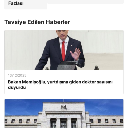
Fazlası
Tavsiye Edilen Haberler
13/12/2025
Bakan Memişoğlu, yurtdışına giden doktor sayısını
duyurdu