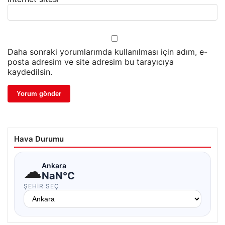
Daha sonraki yorumlarımda kullanılması için adım, e-
posta adresim ve site adresim bu tarayıcıya
kaydedilsin.
Hava Durumu
☁
Ankara
NaN°C
ŞEHIR SEÇ