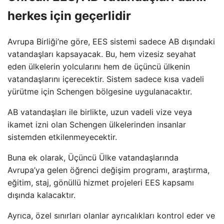
herkes için geçerlidir
Avrupa Birliği’ne göre, EES sistemi sadece AB dışındaki
vatandaşları kapsayacak. Bu, hem vizesiz seyahat
eden ülkelerin yolcularını hem de üçüncü ülkenin
vatandaşlarını içerecektir. Sistem sadece kısa vadeli
yürütme için Schengen bölgesine uygulanacaktır.
AB vatandaşları ile birlikte, uzun vadeli vize veya
ikamet izni olan Schengen ülkelerinden insanlar
sistemden etkilenmeyecektir.
Buna ek olarak, Üçüncü Ülke vatandaşlarında
Avrupa’ya gelen öğrenci değişim programı, araştırma,
eğitim, staj, gönüllü hizmet projeleri EES kapsamı
dışında kalacaktır.
Ayrıca, özel sınırları olanlar ayrıcalıkları kontrol eder ve