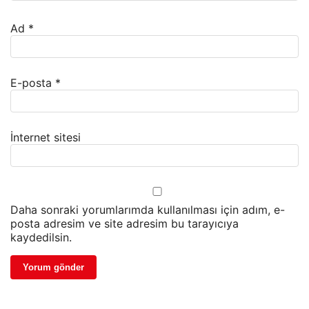
Ad
*
E-posta
*
İnternet sitesi
Daha sonraki yorumlarımda kullanılması için adım, e-
posta adresim ve site adresim bu tarayıcıya
kaydedilsin.