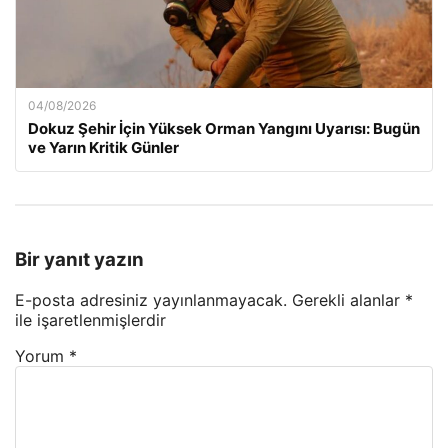
04/08/2026
Dokuz Şehir İçin Yüksek Orman Yangını Uyarısı: Bugün
ve Yarın Kritik Günler
Bir yanıt yazın
E-posta adresiniz yayınlanmayacak.
Gerekli alanlar
*
ile işaretlenmişlerdir
Yorum
*