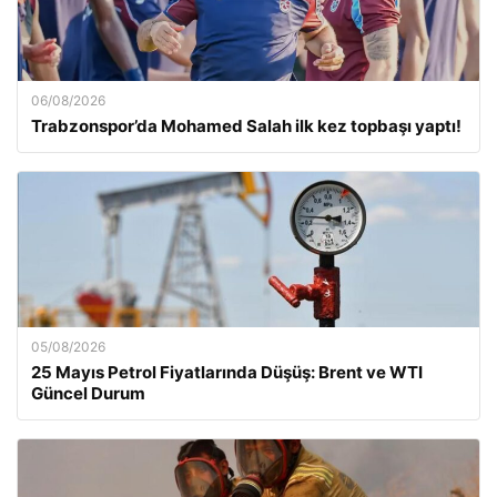
06/08/2026
Trabzonspor’da Mohamed Salah ilk kez topbaşı yaptı!
05/08/2026
25 Mayıs Petrol Fiyatlarında Düşüş: Brent ve WTI
Güncel Durum