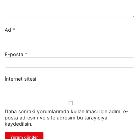
Ad
*
E-posta
*
İnternet sitesi
Daha sonraki yorumlarımda kullanılması için adım, e-
posta adresim ve site adresim bu tarayıcıya
kaydedilsin.