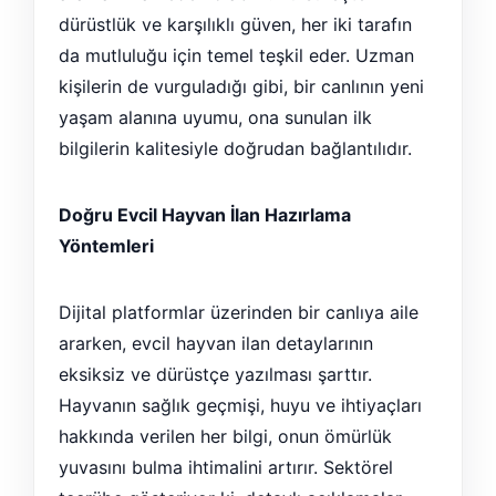
dürüstlük ve karşılıklı güven, her iki tarafın
da mutluluğu için temel teşkil eder. Uzman
kişilerin de vurguladığı gibi, bir canlının yeni
yaşam alanına uyumu, ona sunulan ilk
bilgilerin kalitesiyle doğrudan bağlantılıdır.
Doğru Evcil Hayvan İlan Hazırlama
Yöntemleri
Dijital platformlar üzerinden bir canlıya aile
ararken, evcil hayvan ilan detaylarının
eksiksiz ve dürüstçe yazılması şarttır.
Hayvanın sağlık geçmişi, huyu ve ihtiyaçları
hakkında verilen her bilgi, onun ömürlük
yuvasını bulma ihtimalini artırır. Sektörel