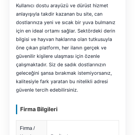
Kullanıcı dostu arayüzü ve dürüst hizmet
anlayışıyla takdir kazanan bu site, can
dostlarınıza yeni ve sıcak bir yuva bulmanız
için en ideal ortamı sağlar. Sektördeki derin
bilgisi ve hayvan haklarına olan tutkusuyla
öne çıkan platform, her ilanın gerçek ve
güvenilir kişilere ulaşması için özenle
çalışmaktadır. Siz de sadık dostlarınızın
geleceğini şansa bırakmak istemiyorsanız,
kalitesiyle fark yaratan bu nitelikli adresi
güvenle tercih edebilirsiniz.
Firma Bilgileri
Firma /