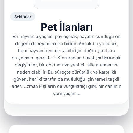
Sektörler
Pet İlanları
Bir hayvanla yaşamı paylaşmak, hayatın sunduğu en
değerli deneyimlerden biridir. Ancak bu yolculuk,
hem hayvan hem de sahibi için doğru şartların
oluşmasını gerektirir. Kimi zaman hayat şartlarındaki
değişimler, bir dostumuza yeni bir aile aramamıza
neden olabilir. Bu süreçte dürüstlük ve karşılıklı
güven, her iki tarafın da mutluluğu için temel teşkil
eder. Uzman kişilerin de vurguladığı gibi, bir canlının
yeni yaşam…