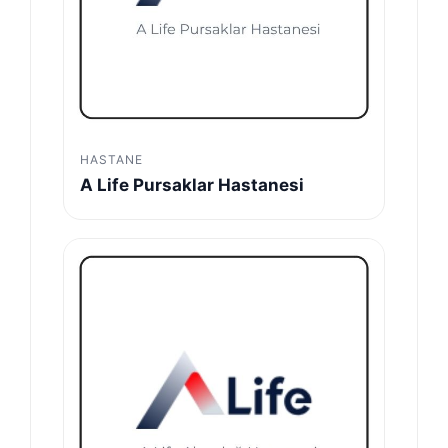
HASTANE
A Life Pursaklar Hastanesi