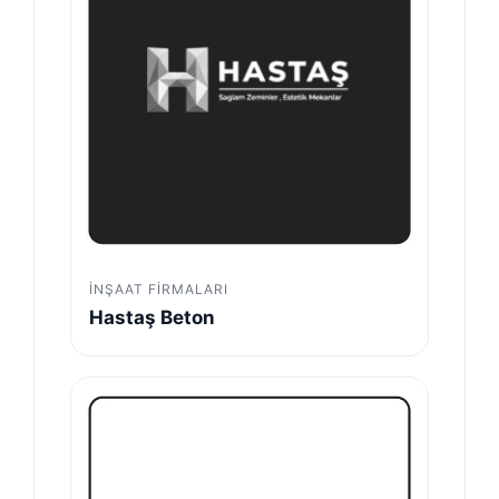
İNŞAAT FIRMALARI
Hastaş Beton