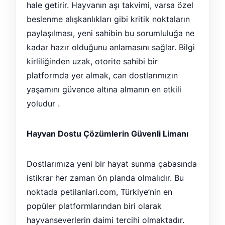
hale getirir. Hayvanın aşı takvimi, varsa özel
beslenme alışkanlıkları gibi kritik noktaların
paylaşılması, yeni sahibin bu sorumluluğa ne
kadar hazır olduğunu anlamasını sağlar. Bilgi
kirliliğinden uzak, otorite sahibi bir
platformda yer almak, can dostlarımızın
yaşamını güvence altına almanın en etkili
yoludur .
Hayvan Dostu Çözümlerin Güvenli Limanı
Dostlarımıza yeni bir hayat sunma çabasında
istikrar her zaman ön planda olmalıdır. Bu
noktada petilanlari.com, Türkiye’nin en
popüler platformlarından biri olarak
hayvanseverlerin daimi tercihi olmaktadır.