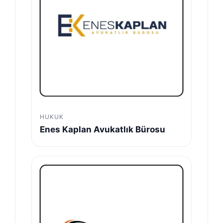
HUKUK
Enes Kaplan Avukatlık Bürosu