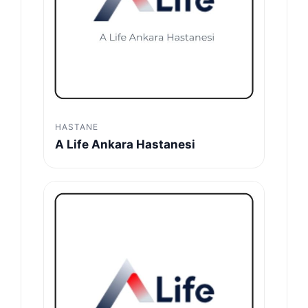
HASTANE
A Life Ankara Hastanesi