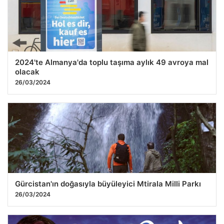
2024'te Almanya'da toplu taşıma aylık 49 avroya mal
olacak
26/03/2024
Gürcistan'ın doğasıyla büyüleyici Mtirala Milli Parkı
26/03/2024