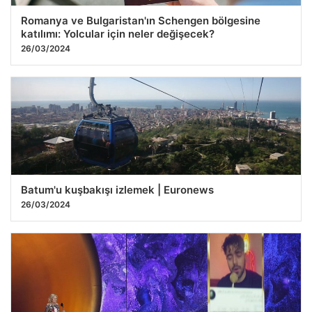
Romanya ve Bulgaristan'ın Schengen bölgesine
katılımı: Yolcular için neler değişecek?
26/03/2024
Batum'u kuşbakışı izlemek | Euronews
26/03/2024