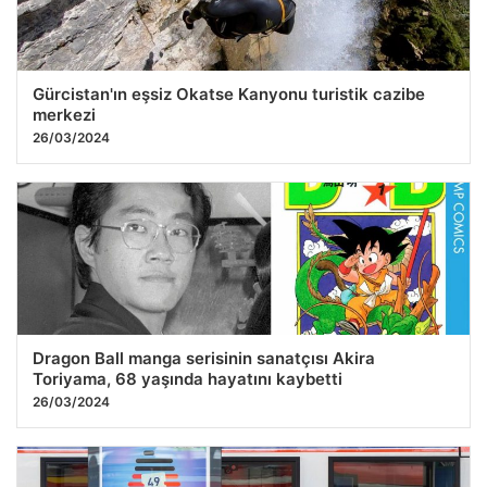
Gürcistan'ın eşsiz Okatse Kanyonu turistik cazibe
merkezi
26/03/2024
Dragon Ball manga serisinin sanatçısı Akira
Toriyama, 68 yaşında hayatını kaybetti
26/03/2024