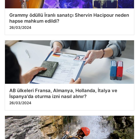
Grammy ödüllü İranlı sanatçı Shervin Hacipour neden
hapse mahkum edildi?
26/03/2024
AB ülkeleri Fransa, Almanya, Hollanda, İtalya ve
İspanya'da oturma izni nasıl alınır?
26/03/2024