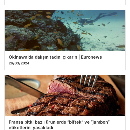
Okinawa'da dalışın tadını çıkarın | Euronews
26/03/2024
Fransa bitki bazlı ürünlerde “biftek” ve “jambon”
etiketlerini yasakladı