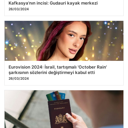
Kafkasya'nın incisi: Gudauri kayak merkezi
26/03/2024
Eurovision 2024: İsrail, tartışmalı 'October Rain'
şarkısının sözlerini değiştirmeyi kabul etti
26/03/2024