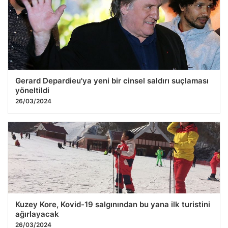
Gerard Depardieu'ya yeni bir cinsel saldırı suçlaması
yöneltildi
26/03/2024
Kuzey Kore, Kovid-19 salgınından bu yana ilk turistini
ağırlayacak
26/03/2024