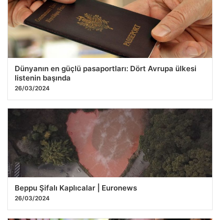
Dünyanın en güçlü pasaportları: Dört Avrupa ülkesi
listenin başında
26/03/2024
Beppu Şifalı Kaplıcalar | Euronews
26/03/2024