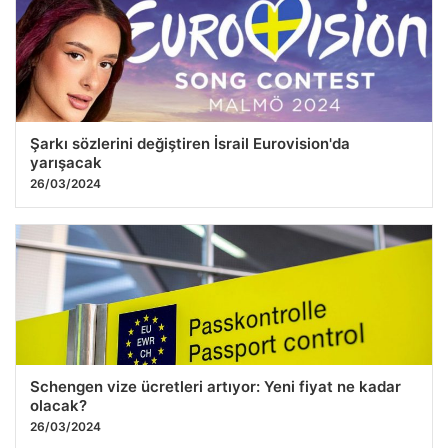
Şarkı sözlerini değiştiren İsrail Eurovision'da
yarışacak
26/03/2024
Schengen vize ücretleri artıyor: Yeni fiyat ne kadar
olacak?
26/03/2024