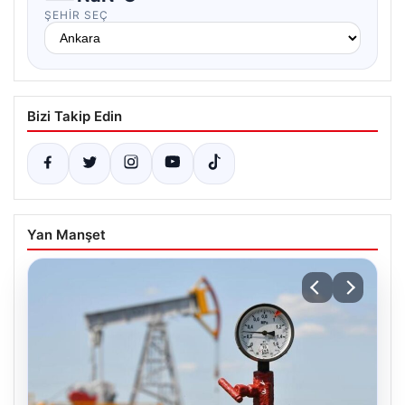
ŞEHIR SEÇ
Bizi Takip Edin
Yan Manşet