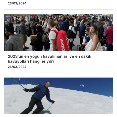
26/03/2024
2023'ün en yoğun havalimanları ve en dakik
havayolları hangileriydi?
26/03/2024