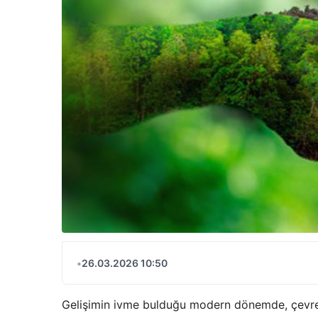
•
26.03.2026 10:50
Gelişimin ivme bulduğu modern dönemde, çevres