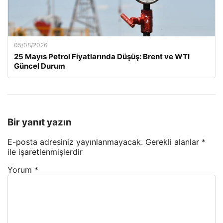
05/08/2026
25 Mayıs Petrol Fiyatlarında Düşüş: Brent ve WTI
Güncel Durum
Bir yanıt yazın
E-posta adresiniz yayınlanmayacak.
Gerekli alanlar
*
ile işaretlenmişlerdir
Yorum
*