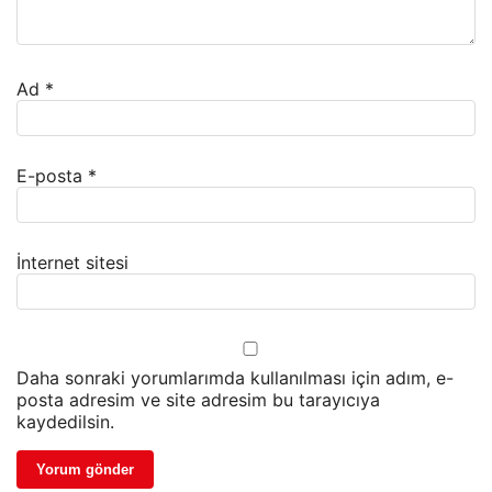
Ad
*
E-posta
*
İnternet sitesi
Daha sonraki yorumlarımda kullanılması için adım, e-
posta adresim ve site adresim bu tarayıcıya
kaydedilsin.