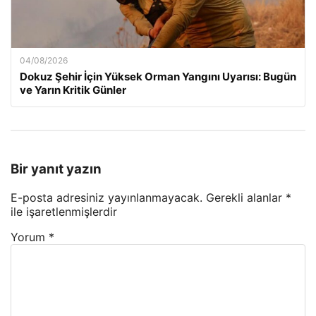
04/08/2026
Dokuz Şehir İçin Yüksek Orman Yangını Uyarısı: Bugün
ve Yarın Kritik Günler
Bir yanıt yazın
E-posta adresiniz yayınlanmayacak.
Gerekli alanlar
*
ile işaretlenmişlerdir
Yorum
*