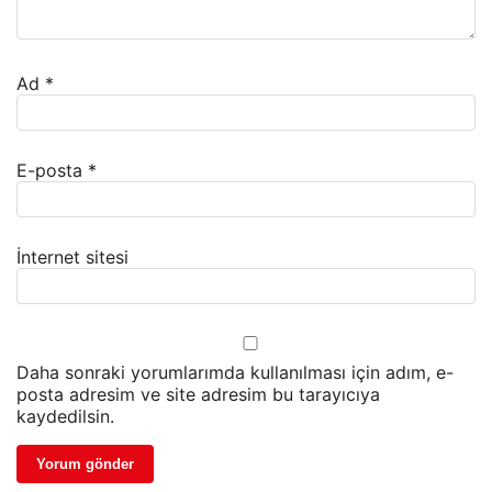
Ad
*
E-posta
*
İnternet sitesi
Daha sonraki yorumlarımda kullanılması için adım, e-
posta adresim ve site adresim bu tarayıcıya
kaydedilsin.