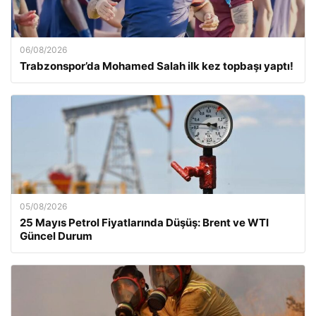
06/08/2026
Trabzonspor’da Mohamed Salah ilk kez topbaşı yaptı!
05/08/2026
25 Mayıs Petrol Fiyatlarında Düşüş: Brent ve WTI
Güncel Durum