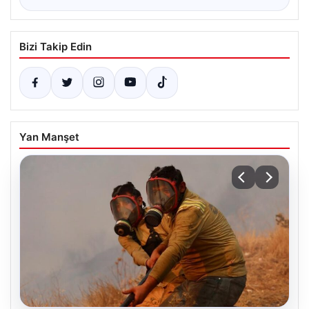
Bizi Takip Edin
Yan Manşet