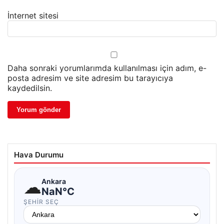
İnternet sitesi
Daha sonraki yorumlarımda kullanılması için adım, e-
posta adresim ve site adresim bu tarayıcıya
kaydedilsin.
Hava Durumu
☁
Ankara
NaN°C
ŞEHIR SEÇ