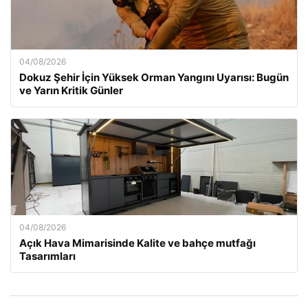
04/08/2026
Dokuz Şehir İçin Yüksek Orman Yangını Uyarısı: Bugün
ve Yarın Kritik Günler
04/08/2026
Açık Hava Mimarisinde Kalite ve bahçe mutfağı
Tasarımları