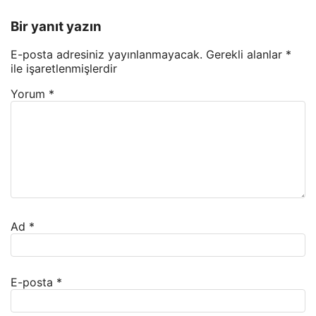
Bir yanıt yazın
E-posta adresiniz yayınlanmayacak.
Gerekli alanlar
*
ile işaretlenmişlerdir
Yorum
*
Ad
*
E-posta
*