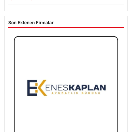
Son Eklenen Firmalar