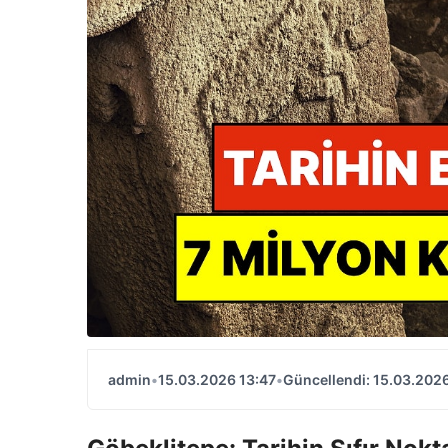
admin
•
15.03.2026 13:47
•
Güncellendi: 15.03.2026