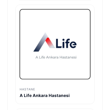
HASTANE
A Life Ankara Hastanesi