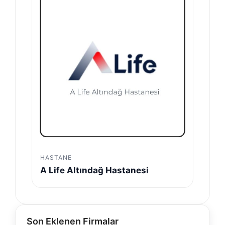
HASTANE
A Life Altındağ Hastanesi
Son Eklenen Firmalar