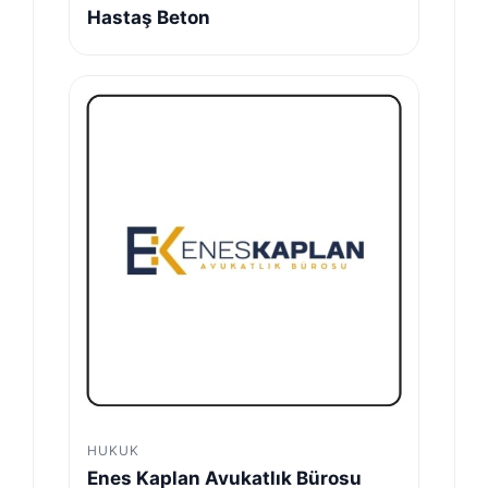
Hastaş Beton
HUKUK
Enes Kaplan Avukatlık Bürosu