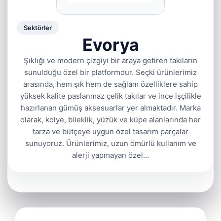
Sektörler
Evorya
Şıklığı ve modern çizgiyi bir araya getiren takıların
sunulduğu özel bir platformdur. Seçki ürünlerimiz
arasında, hem şık hem de sağlam özelliklere sahip
yüksek kalite paslanmaz çelik takılar ve ince işçilikle
hazırlanan gümüş aksesuarlar yer almaktadır. Marka
olarak, kolye, bileklik, yüzük ve küpe alanlarında her
tarza ve bütçeye uygun özel tasarım parçalar
sunuyoruz. Ürünlerimiz, uzun ömürlü kullanım ve
alerji yapmayan özel…