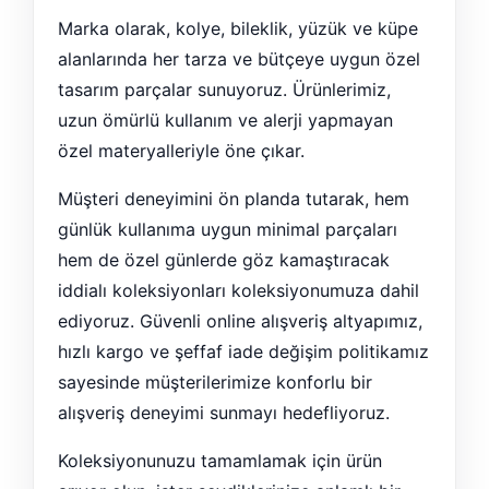
Marka olarak, kolye, bileklik, yüzük ve küpe
alanlarında her tarza ve bütçeye uygun özel
tasarım parçalar sunuyoruz. Ürünlerimiz,
uzun ömürlü kullanım ve alerji yapmayan
özel materyalleriyle öne çıkar.
Müşteri deneyimini ön planda tutarak, hem
günlük kullanıma uygun minimal parçaları
hem de özel günlerde göz kamaştıracak
iddialı koleksiyonları koleksiyonumuza dahil
ediyoruz. Güvenli online alışveriş altyapımız,
hızlı kargo ve şeffaf iade değişim politikamız
sayesinde müşterilerimize konforlu bir
alışveriş deneyimi sunmayı hedefliyoruz.
Koleksiyonunuzu tamamlamak için ürün