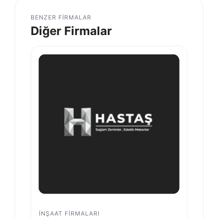
BENZER FIRMALAR
Diğer Firmalar
İNŞAAT FIRMALARI