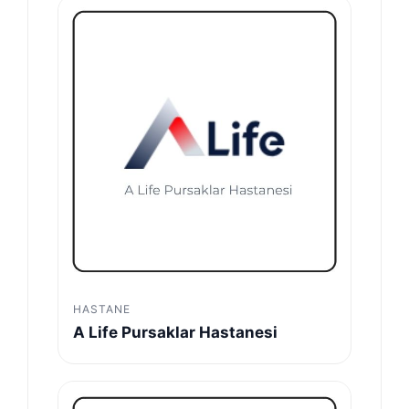
HASTANE
A Life Pursaklar Hastanesi