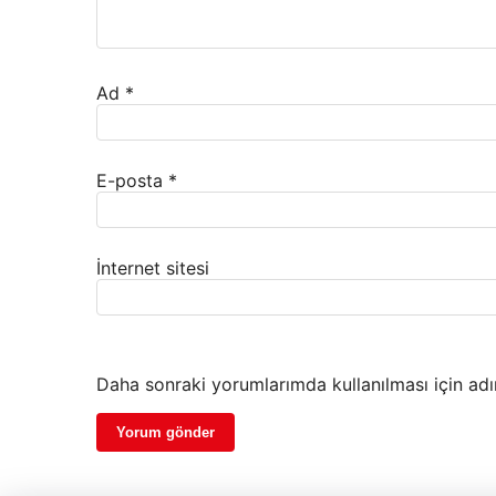
Ad
*
E-posta
*
İnternet sitesi
Daha sonraki yorumlarımda kullanılması için adı