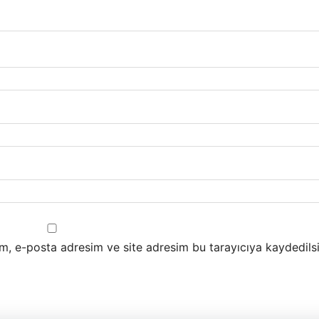
m, e-posta adresim ve site adresim bu tarayıcıya kaydedilsi