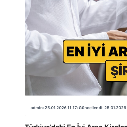
admin
•
25.01.2026 11:17
•
Güncellendi: 25.01.2026 