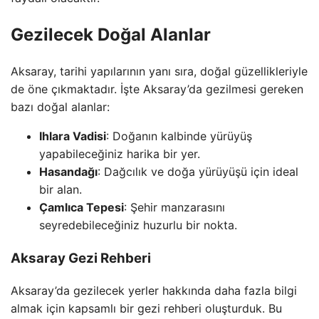
Gezilecek Doğal Alanlar
Aksaray, tarihi yapılarının yanı sıra, doğal güzellikleriyle
de öne çıkmaktadır. İşte Aksaray’da gezilmesi gereken
bazı doğal alanlar:
Ihlara Vadisi
: Doğanın kalbinde yürüyüş
yapabileceğiniz harika bir yer.
Hasandağı
: Dağcılık ve doğa yürüyüşü için ideal
bir alan.
Çamlıca Tepesi
: Şehir manzarasını
seyredebileceğiniz huzurlu bir nokta.
Aksaray Gezi Rehberi
Aksaray’da gezilecek yerler hakkında daha fazla bilgi
almak için kapsamlı bir gezi rehberi oluşturduk. Bu