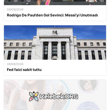
09/08/2026
Rodrigo De Paul’den Gol Sevinci: Messi’yi Unutmadı
08/08/2026
Fed faizi sabit tuttu