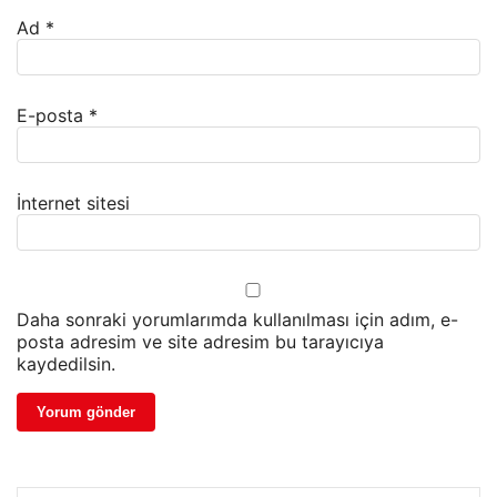
Ad
*
E-posta
*
İnternet sitesi
Daha sonraki yorumlarımda kullanılması için adım, e-
posta adresim ve site adresim bu tarayıcıya
kaydedilsin.