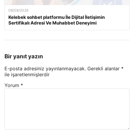
08/08/2026
Kelebek sohbet platformu İle Dijital İletişimin
Sertifikalı Adresi Ve Muhabbet Deneyimi
Bir yanıt yazın
E-posta adresiniz yayınlanmayacak.
Gerekli alanlar
*
ile işaretlenmişlerdir
Yorum
*