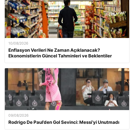
10/08/2026
Enflasyon Verileri Ne Zaman Açıklanacak?
Ekonomistlerin Güncel Tahminleri ve Beklentiler
09/08/2026
Rodrigo De Paul’den Gol Sevinci: Messi’yi Unutmadı