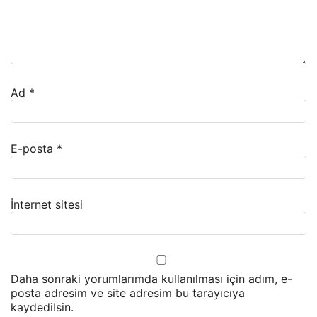
Ad
*
E-posta
*
İnternet sitesi
Daha sonraki yorumlarımda kullanılması için adım, e-
posta adresim ve site adresim bu tarayıcıya
kaydedilsin.