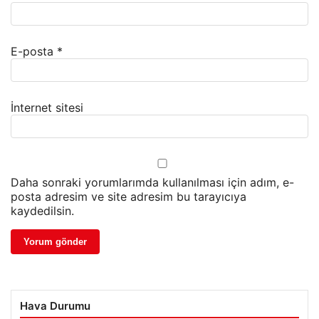
E-posta
*
İnternet sitesi
Daha sonraki yorumlarımda kullanılması için adım, e-
posta adresim ve site adresim bu tarayıcıya
kaydedilsin.
Hava Durumu