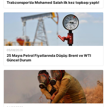
Trabzonspor’da Mohamed Salah ilk kez topbaşı yaptı!
05/08/2026
25 Mayıs Petrol Fiyatlarında Düşüş: Brent ve WTI
Güncel Durum