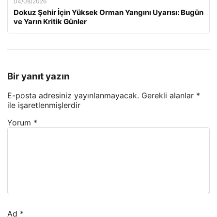
04/08/2026
Dokuz Şehir İçin Yüksek Orman Yangını Uyarısı: Bugün
ve Yarın Kritik Günler
Bir yanıt yazın
E-posta adresiniz yayınlanmayacak.
Gerekli alanlar
*
ile işaretlenmişlerdir
Yorum
*
Ad
*