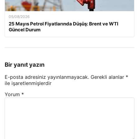
05/08/2026
25 Mayıs Petrol Fiyatlarında Düşüş: Brent ve WTI
Güncel Durum
Bir yanıt yazın
E-posta adresiniz yayınlanmayacak.
Gerekli alanlar
*
ile işaretlenmişlerdir
Yorum
*