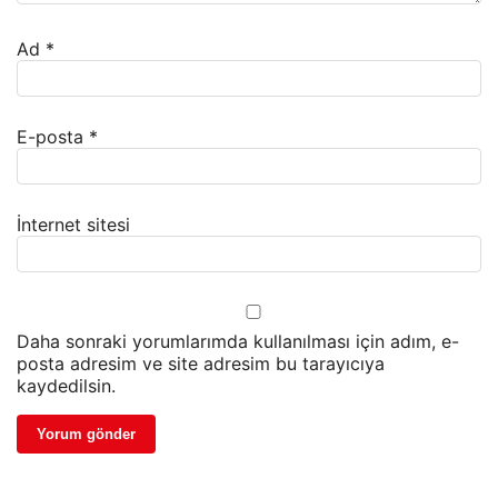
Ad
*
E-posta
*
İnternet sitesi
Daha sonraki yorumlarımda kullanılması için adım, e-
posta adresim ve site adresim bu tarayıcıya
kaydedilsin.